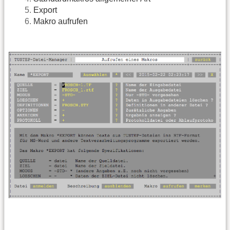
Export
Makro aufrufen