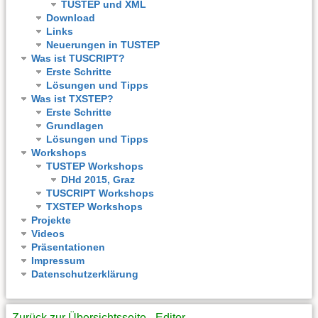
TUSTEP und XML
Download
Links
Neuerungen in TUSTEP
Was ist TUSCRIPT?
Erste Schritte
Lösungen und Tipps
Was ist TXSTEP?
Erste Schritte
Grundlagen
Lösungen und Tipps
Workshops
TUSTEP Workshops
DHd 2015, Graz
TUSCRIPT Workshops
TXSTEP Workshops
Projekte
Videos
Präsentationen
Impressum
Datenschutzerklärung
Zurück zur Übersichtsseite - Editor