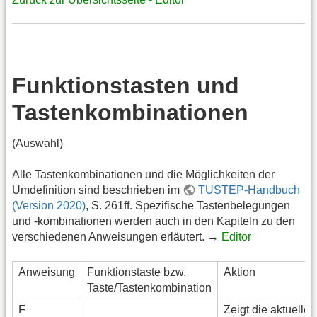
Funktionstasten und
Tastenkombinationen
(Auswahl)
Alle Tastenkombinationen und die Möglichkeiten der
Umdefinition sind beschrieben im
TUSTEP-Handbuch
(Version 2020)
, S. 261ff. Spezifische Tastenbelegungen
und -kombinationen werden auch in den Kapiteln zu den
verschiedenen Anweisungen erläutert. →
Editor
Anweisung
Funktionstaste bzw.
Aktion
Taste/Tastenkombination
F
Zeigt die aktuelle